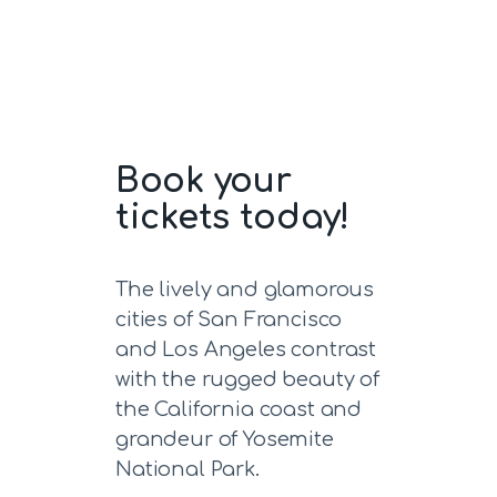
Book your
tickets today!
The lively and glamorous
cities of San Francisco
and Los Angeles contrast
with the rugged beauty of
the California coast and
grandeur of Yosemite
National Park.