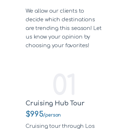
We allow our clients to
decide which destinations
are trending this season! Let
us know your opinion by
choosing your favorites!
01
Cruising Hub Tour
$995
/person
Cruising tour through Los