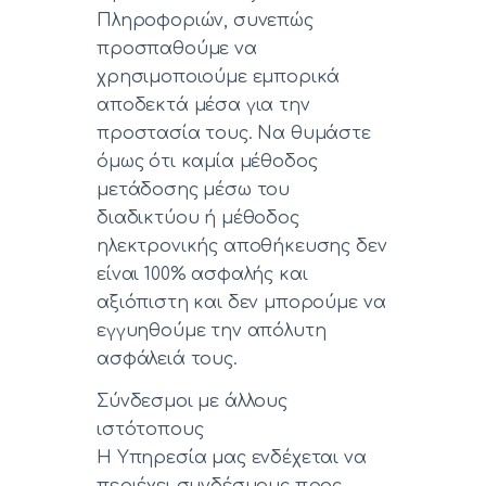
Πληροφοριών, συνεπώς
προσπαθούμε να
χρησιμοποιούμε εμπορικά
αποδεκτά μέσα για την
προστασία τους. Να θυμάστε
όμως ότι καμία μέθοδος
μετάδοσης μέσω του
διαδικτύου ή μέθοδος
ηλεκτρονικής αποθήκευσης δεν
είναι 100% ασφαλής και
αξιόπιστη και δεν μπορούμε να
εγγυηθούμε την απόλυτη
ασφάλειά τους.
Σύνδεσμοι με άλλους
ιστότοπους
Η Υπηρεσία μας ενδέχεται να
περιέχει συνδέσμους προς