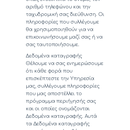
αριθμό τηλεφώνου και την
ταχυδρομική σας διεύθυνση. Οι
πληροφορίες που συλλέγουμε
θα χρησιμοποιηθούν για να
επικοινωνήσουμε μαζί σας ή να
σας ταυτοποιήσουμε.
Δεδομένα καταγραφής
Θέλουμε να σας ενημερώσουμε
ότι κάθε φορά που
επισκέπτεστε την Υπηρεσία
μας, συλλέγουμε πληροφορίες
που μας αποστέλλει το
πρόγραμμα περιήγησής σας
και οι οποίες ονομάζονται
Δεδομένα καταγραφής. Αυτά
τα Δεδομένα καταγραφής