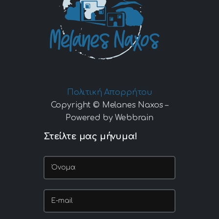
Πολιτική Απορρήτου
Copyright © Melanes Naxos –
Powered by Webbrain
Στείλτε μας μήνυμα!