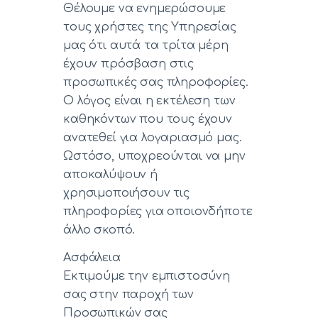
Θέλουμε να ενημερώσουμε
τους χρήστες της Υπηρεσίας
μας ότι αυτά τα τρίτα μέρη
έχουν πρόσβαση στις
προσωπικές σας πληροφορίες.
Ο λόγος είναι η εκτέλεση των
καθηκόντων που τους έχουν
ανατεθεί για λογαριασμό μας.
Ωστόσο, υποχρεούνται να μην
αποκαλύψουν ή
χρησιμοποιήσουν τις
πληροφορίες για οποιονδήποτε
άλλο σκοπό.
Ασφάλεια
Εκτιμούμε την εμπιστοσύνη
σας στην παροχή των
Προσωπικών σας