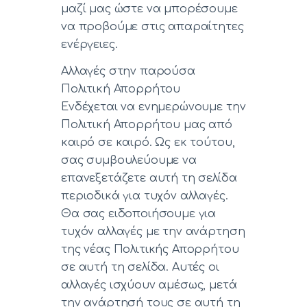
μαζί μας ώστε να μπορέσουμε
να προβούμε στις απαραίτητες
ενέργειες.
Αλλαγές στην παρούσα
Πολιτική Απορρήτου
Ενδέχεται να ενημερώνουμε την
Πολιτική Απορρήτου μας από
καιρό σε καιρό. Ως εκ τούτου,
σας συμβουλεύουμε να
επανεξετάζετε αυτή τη σελίδα
περιοδικά για τυχόν αλλαγές.
Θα σας ειδοποιήσουμε για
τυχόν αλλαγές με την ανάρτηση
της νέας Πολιτικής Απορρήτου
σε αυτή τη σελίδα. Αυτές οι
αλλαγές ισχύουν αμέσως, μετά
την ανάρτησή τους σε αυτή τη