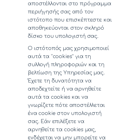
αποστέλλονται στο πρόγραμμα
περιήγησής σας από τον
ιστότοπο που επισκέπτεστε και
αποθηκεύονται στον σκληρό
δίσκο του υπολογιστή σας.
Ο ιστότοπός μας χρησιμοποιεί
αυτά τα “cookies” για τη
συλλογή πληροφοριών και τη
βελτίωση της Υπηρεσίας μας.
Έχετε τη δυνατότητα να
αποδεχτείτε ή να αρνηθείτε
αυτά τα cookies και να
γνωρίζετε πότε αποστέλλεται
ένα cookie στον υπολογιστή
σας. Εάν επιλέξετε να
αρνηθείτε τα cookies μας,
ενδέχεται να μην μπορείτε να