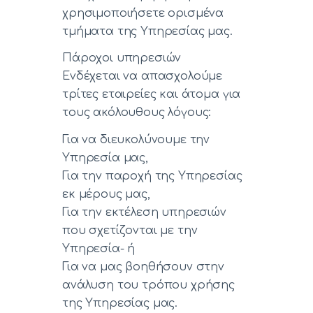
χρησιμοποιήσετε ορισμένα
τμήματα της Υπηρεσίας μας.
Πάροχοι υπηρεσιών
Ενδέχεται να απασχολούμε
τρίτες εταιρείες και άτομα για
τους ακόλουθους λόγους:
Για να διευκολύνουμε την
Υπηρεσία μας,
Για την παροχή της Υπηρεσίας
εκ μέρους μας,
Για την εκτέλεση υπηρεσιών
που σχετίζονται με την
Υπηρεσία- ή
Για να μας βοηθήσουν στην
ανάλυση του τρόπου χρήσης
της Υπηρεσίας μας.