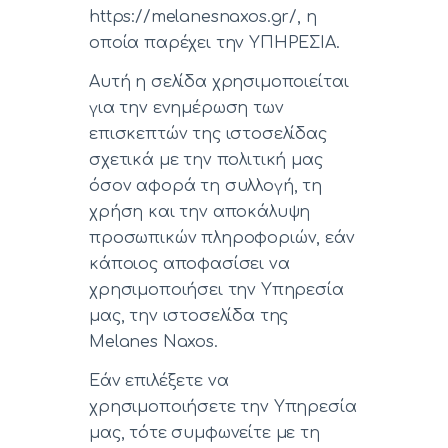
https://melanesnaxos.gr/, η
οποία παρέχει την ΥΠΗΡΕΣΙΑ.
Αυτή η σελίδα χρησιμοποιείται
για την ενημέρωση των
επισκεπτών της ιστοσελίδας
σχετικά με την πολιτική μας
όσον αφορά τη συλλογή, τη
χρήση και την αποκάλυψη
προσωπικών πληροφοριών, εάν
κάποιος αποφασίσει να
χρησιμοποιήσει την Υπηρεσία
μας, την ιστοσελίδα της
Melanes Naxos.
Εάν επιλέξετε να
χρησιμοποιήσετε την Υπηρεσία
μας, τότε συμφωνείτε με τη