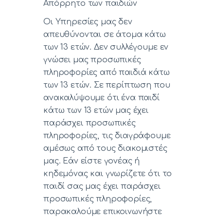
Απόρρητο των παιδιών
Οι Υπηρεσίες μας δεν
απευθύνονται σε άτομα κάτω
των 13 ετών. Δεν συλλέγουμε εν
γνώσει μας προσωπικές
πληροφορίες από παιδιά κάτω
των 13 ετών. Σε περίπτωση που
ανακαλύψουμε ότι ένα παιδί
κάτω των 13 ετών μας έχει
παράσχει προσωπικές
πληροφορίες, τις διαγράφουμε
αμέσως από τους διακομιστές
μας. Εάν είστε γονέας ή
κηδεμόνας και γνωρίζετε ότι το
παιδί σας μας έχει παράσχει
προσωπικές πληροφορίες,
παρακαλούμε επικοινωνήστε