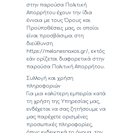
στην παρούσα Πολιτική
Απορρήτου έχουν την ίδια
έννοια με τους Όρους και
Προϋποθέσεις μας, οι οποίοι
είναι προσβάσιμοι στη
διεύθυνση
https://melanesnaxos.gr/, εκτός
εάν ορίζεται διαφορετικά στην
παρούσα Πολιτική Απορρήτου.
Συλλογή και χρήση
πληροφοριών
Για μια καλύτερη εμπειρία κατά
τη χρήση της Υπηρεσίας μας,
ενδέχεται να σας ζητήσουμε να
μας παρέχετε ορισμένες
προσωπικές πληροφορίες,
όπως ενδεικτικά το όνομα, τον