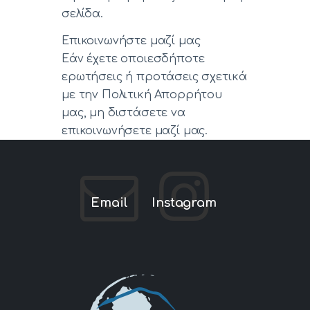
σελίδα.
Επικοινωνήστε μαζί μας
Εάν έχετε οποιεσδήποτε
ερωτήσεις ή προτάσεις σχετικά
με την Πολιτική Απορρήτου
μας, μη διστάσετε να
επικοινωνήσετε μαζί μας.
Email
Instagram