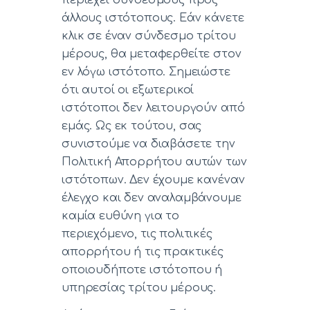
άλλους ιστότοπους. Εάν κάνετε
κλικ σε έναν σύνδεσμο τρίτου
μέρους, θα μεταφερθείτε στον
εν λόγω ιστότοπο. Σημειώστε
ότι αυτοί οι εξωτερικοί
ιστότοποι δεν λειτουργούν από
εμάς. Ως εκ τούτου, σας
συνιστούμε να διαβάσετε την
Πολιτική Απορρήτου αυτών των
ιστότοπων. Δεν έχουμε κανέναν
έλεγχο και δεν αναλαμβάνουμε
καμία ευθύνη για το
περιεχόμενο, τις πολιτικές
απορρήτου ή τις πρακτικές
οποιουδήποτε ιστότοπου ή
υπηρεσίας τρίτου μέρους.