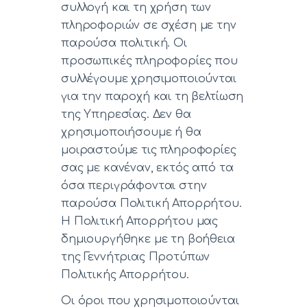
συλλογή και τη χρήση των
πληροφοριών σε σχέση με την
παρούσα πολιτική. Οι
προσωπικές πληροφορίες που
συλλέγουμε χρησιμοποιούνται
για την παροχή και τη βελτίωση
της Υπηρεσίας. Δεν θα
χρησιμοποιήσουμε ή θα
μοιραστούμε τις πληροφορίες
σας με κανέναν, εκτός από τα
όσα περιγράφονται στην
παρούσα Πολιτική Απορρήτου.
Η Πολιτική Απορρήτου μας
δημιουργήθηκε με τη βοήθεια
της Γεννήτριας Προτύπων
Πολιτικής Απορρήτου.
Οι όροι που χρησιμοποιούνται