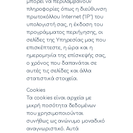
μπορεί να περιλαμβάνουν
πληροφορίες όπως η διεύθυνση
πρωτοκόλλου Internet (“IP”) του
υπολογιστή σας, η έκδοση του
προγράμματος περιήγησης, οι
σελίδες της Υπηρεσίας μας που
επισκέπτεστε, η ώρα και η
ημερομηνία της επίσκεψής σας,
ο χρόνος που δαπανάται σε
αυτές τις σελίδες και άλλα
στατιστικά στοιχεία.
Cookies
Τα cookies είναι αρχεία με
μικρή ποσότητα δεδομένων
που χρησιμοποιούνται
συνήθως ως ανώνυμο μοναδικό
αναγνωριστικό. Αυτά