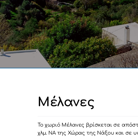
Μέλανες
Το χωριό Μέλανες βρίσκεται σε απόσ
χλμ. ΝΑ της Χώρας της Νάξου και σε 